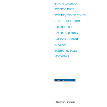
ФОРУМ ХРОНОСА
РУССКОЕ ПОЛЕ
РУМЯНЦЕВСКИЙ МУЗЕЙ
ЭТНОЦИКЛОПЕДИЯ
СЛАВЯНСТВО
ПРАВИТЕЛИ МИРА
ПЕРВАЯ МИРОВАЯ
АПСУАРА
ВОЙНА 1812 ГОДА
МОСКОВИЯ
Облако тэгов