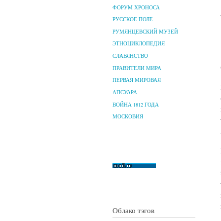
ФОРУМ ХРОНОСА
РУССКОЕ ПОЛЕ
РУМЯНЦЕВСКИЙ МУЗЕЙ
ЭТНОЦИКЛОПЕДИЯ
СЛАВЯНСТВО
ПРАВИТЕЛИ МИРА
ПЕРВАЯ МИРОВАЯ
АПСУАРА
ВОЙНА 1812 ГОДА
МОСКОВИЯ
Облако тэгов