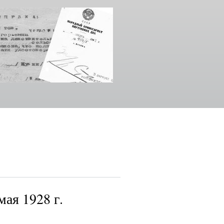
мая 1928 г.