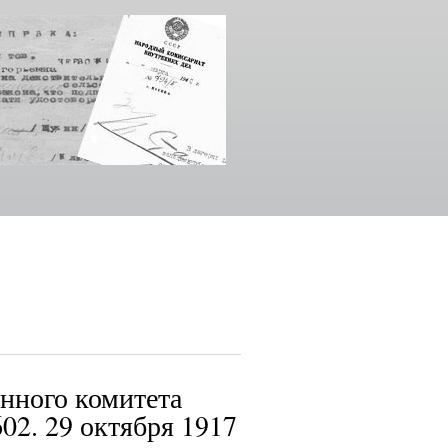
нного комитета
02. 29 октября 1917