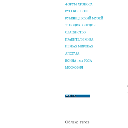
ФОРУМ ХРОНОСА
РУССКОЕ ПОЛЕ
РУМЯНЦЕВСКИЙ МУЗЕЙ
ЭТНОЦИКЛОПЕДИЯ
СЛАВЯНСТВО
ПРАВИТЕЛИ МИРА
ПЕРВАЯ МИРОВАЯ
АПСУАРА
ВОЙНА 1812 ГОДА
МОСКОВИЯ
Облако тэгов