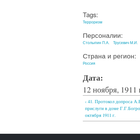
Tags:
Терроризм
Персоналии:
Столыпин П.А.
Трусевич М.И.
Страна и регион:
Россия
Дата:
12 ноября, 1911 
‹ 41. Протокол допроса А.
прислуги в доме Г.Г.Богро
октября 1911 г.