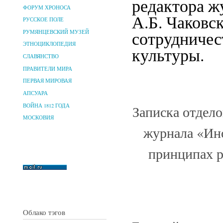
редактора ж
ФОРУМ ХРОНОСА
А.Б. Чаковс
РУССКОЕ ПОЛЕ
сотрудничес
РУМЯНЦЕВСКИЙ МУЗЕЙ
ЭТНОЦИКЛОПЕДИЯ
культуры.
СЛАВЯНСТВО
ПРАВИТЕЛИ МИРА
ПЕРВАЯ МИРОВАЯ
АПСУАРА
ВОЙНА 1812 ГОДА
Записка отдел
МОСКОВИЯ
журнала «Ино
принципах р
Облако тэгов