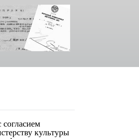
 согласием
стерству культуры