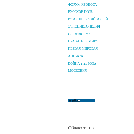
ФОРУМ ХРОНОСА
РУССКОЕ ПОЛЕ
РУМЯНЦЕВСКИЙ МУЗЕЙ
ЭТНОЦИКЛОПЕДИЯ
СЛАВЯНСТВО
ПРАВИТЕЛИ МИРА
ПЕРВАЯ МИРОВАЯ
АПСУАРА
ВОЙНА 1812 ГОДА
МОСКОВИЯ
Облако тэгов