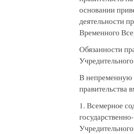
основании прив
деятельности пр
Временного Все
Обязанности пр
Учредительного
В непременную 
правительства в
1. Всемерное с
государственно-
Учредительного 