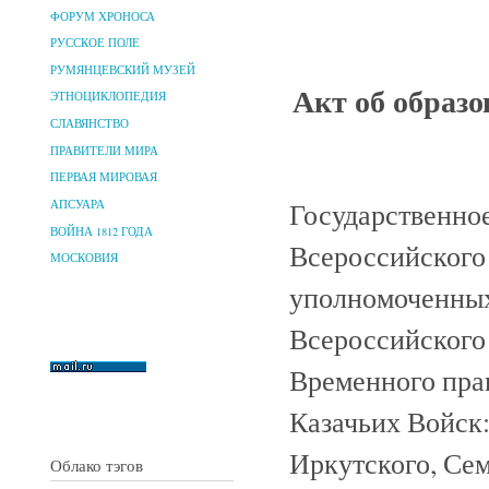
ФОРУМ ХРОНОСА
РУССКОЕ ПОЛЕ
РУМЯНЦЕВСКИЙ МУЗЕЙ
Акт об образ
ЭТНОЦИКЛОПЕДИЯ
СЛАВЯНСТВО
ПРАВИТЕЛИ МИРА
ПЕРВАЯ МИРОВАЯ
Государственное
АПСУАРА
ВОЙНА 1812 ГОДА
Всероссийского
МОСКОВИЯ
уполномоченных
Всероссийского
Временного прав
Казачьих Войск:
Иркутского, Сем
Облако тэгов