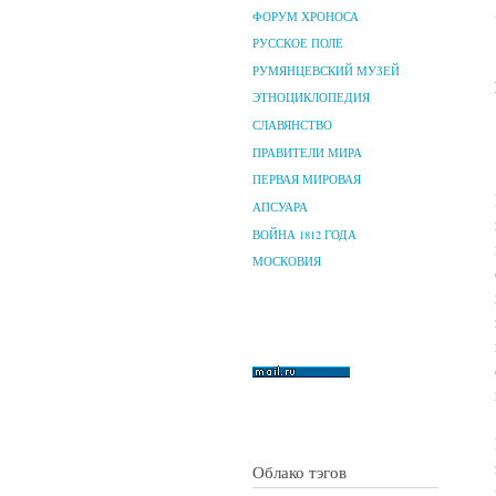
ФОРУМ ХРОНОСА
РУССКОЕ ПОЛЕ
РУМЯНЦЕВСКИЙ МУЗЕЙ
ЭТНОЦИКЛОПЕДИЯ
СЛАВЯНСТВО
ПРАВИТЕЛИ МИРА
ПЕРВАЯ МИРОВАЯ
АПСУАРА
ВОЙНА 1812 ГОДА
МОСКОВИЯ
Облако тэгов