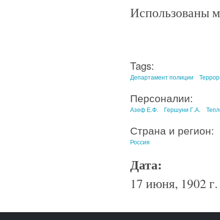
Использованы м
Tags:
Департамент полиции
Террор
Персоналии:
Азеф Е.Ф.
Гершуни Г.А.
Тепл
Страна и регион:
Россия
Дата:
17 июня, 1902 г.