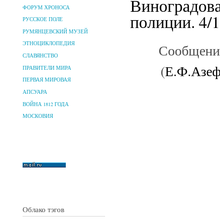
Виноградова
ФОРУМ ХРОНОСА
полиции. 4/1
РУССКОЕ ПОЛЕ
РУМЯНЦЕВСКИЙ МУЗЕЙ
ЭТНОЦИКЛОПЕДИЯ
Сообщение
СЛАВЯНСТВО
(
Е.Ф.Азеф
ПРАВИТЕЛИ МИРА
ПЕРВАЯ МИРОВАЯ
АПСУАРА
ВОЙНА 1812 ГОДА
МОСКОВИЯ
Облако тэгов