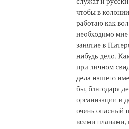
служат и русски
чтобы в колонии
работаю как вол
необходимо мне 
занятие в Питер
нибудь дело. Ка
при личном сви
дела нашего име
бы, благодаря д
организации и де
очень опасный п
всеми планами, 