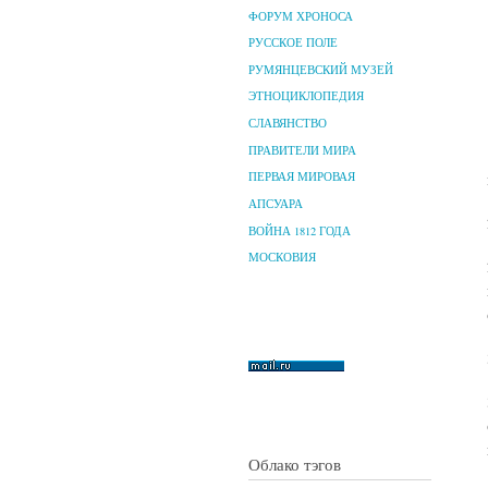
ФОРУМ ХРОНОСА
РУССКОЕ ПОЛЕ
РУМЯНЦЕВСКИЙ МУЗЕЙ
ЭТНОЦИКЛОПЕДИЯ
СЛАВЯНСТВО
ПРАВИТЕЛИ МИРА
ПЕРВАЯ МИРОВАЯ
АПСУАРА
ВОЙНА 1812 ГОДА
МОСКОВИЯ
Облако тэгов