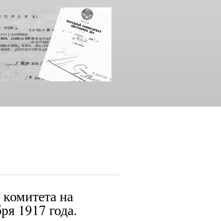
 комитета на
ря 1917 года.