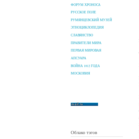
ФОРУМ ХРОНОСА
РУССКОЕ ПОЛЕ
РУМЯНЦЕВСКИЙ МУЗЕЙ
ЭТНОЦИКЛОПЕДИЯ
СЛАВЯНСТВО
ПРАВИТЕЛИ МИРА
ПЕРВАЯ МИРОВАЯ
АПСУАРА
ВОЙНА 1812 ГОДА
МОСКОВИЯ
Облако тэгов